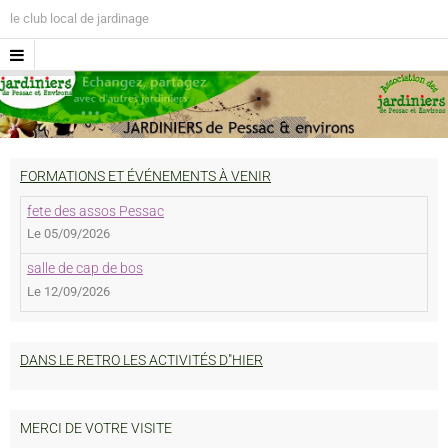
le club local de jardinage
FORMATIONS ET ÉVÉNEMENTS À VENIR
fete des assos Pessac
Le 05/09/2026
salle de cap de bos
Le 12/09/2026
DANS LE RETRO LES ACTIVITÉS D"HIER
MERCI DE VOTRE VISITE